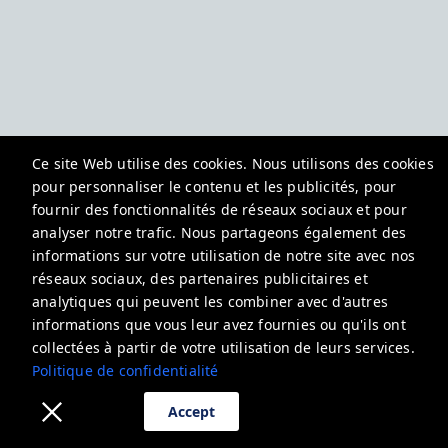
Ce site Web utilise des cookies. Nous utilisons des cookies
pour personnaliser le contenu et les publicités, pour
fournir des fonctionnalités de réseaux sociaux et pour
analyser notre trafic. Nous partageons également des
informations sur votre utilisation de notre site avec nos
réseaux sociaux, des partenaires publicitaires et
analytiques qui peuvent les combiner avec d'autres
informations que vous leur avez fournies ou qu'ils ont
collectées à partir de votre utilisation de leurs services.
Politique de confidentialité
Accept