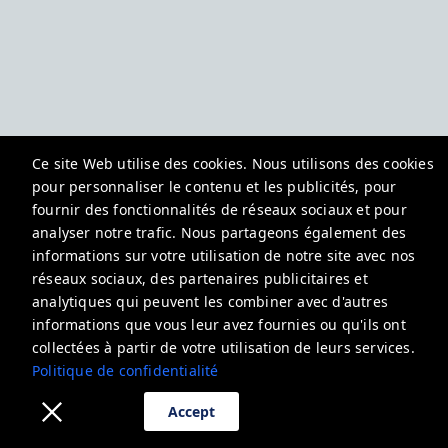
Ce site Web utilise des cookies. Nous utilisons des cookies
pour personnaliser le contenu et les publicités, pour
fournir des fonctionnalités de réseaux sociaux et pour
analyser notre trafic. Nous partageons également des
informations sur votre utilisation de notre site avec nos
réseaux sociaux, des partenaires publicitaires et
analytiques qui peuvent les combiner avec d'autres
informations que vous leur avez fournies ou qu'ils ont
collectées à partir de votre utilisation de leurs services.
Politique de confidentialité
Accept